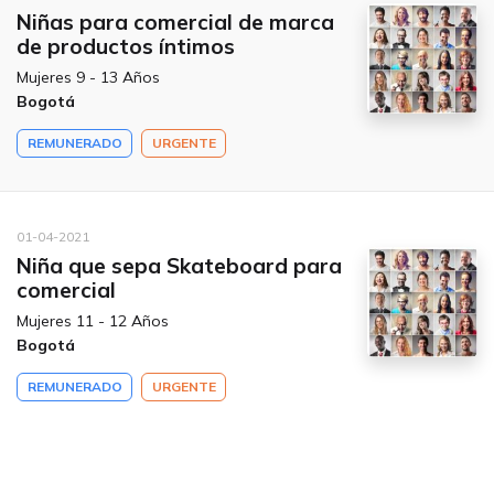
Niñas para comercial de marca
de productos íntimos
Mujeres 9 - 13 Años
Bogotá
REMUNERADO
URGENTE
01-04-2021
Niña que sepa Skateboard para
comercial
Mujeres 11 - 12 Años
Bogotá
REMUNERADO
URGENTE