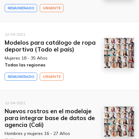
REMUNERADO
URGENTE
13-04-2021
Modelos para catálogo de ropa
deportiva (Todo el país)
Mujeres 18 - 35 Años
Todas las regiones
REMUNERADO
URGENTE
12-04-2021
Nuevos rostros en el modelaje
para integrar base de datos de
agencia (Cali)
Hombres y mujeres 16 - 27 Años