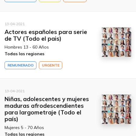
13-04-2021
Actores españoles para serie
de TV (Todo el pais)
Hombres 13 - 60 Años
Todas las regiones
REMUNERADO
URGENTE
13-04-2021
Niñas, adolescentes y mujeres
maduras afrodescendientes
para largometraje (Todo el
país)
Mujeres 5 - 70 Años
Todas las regiones