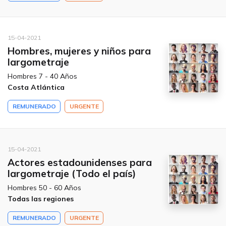
15-04-2021
Hombres, mujeres y niños para
largometraje
Hombres 7 - 40 Años
Costa Atlántica
REMUNERADO
URGENTE
15-04-2021
Actores estadounidenses para
largometraje (Todo el país)
Hombres 50 - 60 Años
Todas las regiones
REMUNERADO
URGENTE