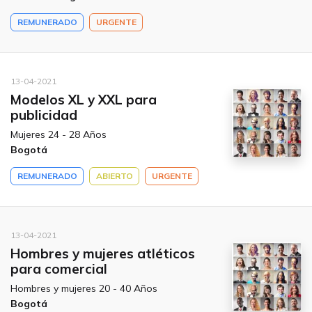
REMUNERADO
URGENTE
13-04-2021
Modelos XL y XXL para
publicidad
Mujeres 24 - 28 Años
Bogotá
REMUNERADO
ABIERTO
URGENTE
13-04-2021
Hombres y mujeres atléticos
para comercial
Hombres y mujeres 20 - 40 Años
Bogotá