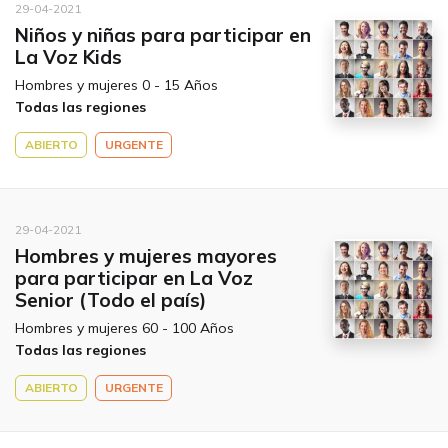
29-04-2021
Niños y niñas para participar en
La Voz Kids
Hombres y mujeres 0 - 15 Años
Todas las regiones
ABIERTO
URGENTE
29-04-2021
Hombres y mujeres mayores
para participar en La Voz
Senior (Todo el país)
Hombres y mujeres 60 - 100 Años
Todas las regiones
ABIERTO
URGENTE