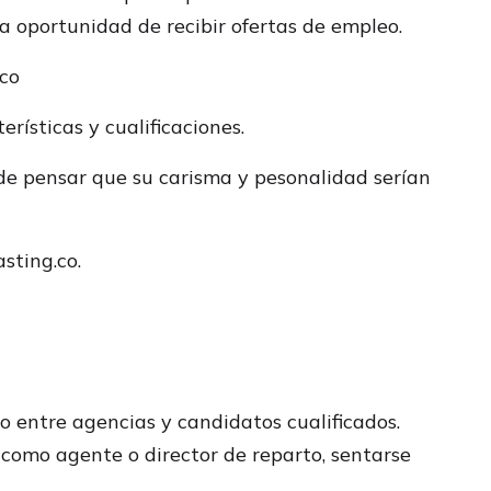
a oportunidad de recibir ofertas de empleo.
.co
rísticas y cualificaciones.
e pensar que su carisma y pesonalidad serían
sting.co.
 entre agencias y candidatos cualificados.
como agente o director de reparto, sentarse