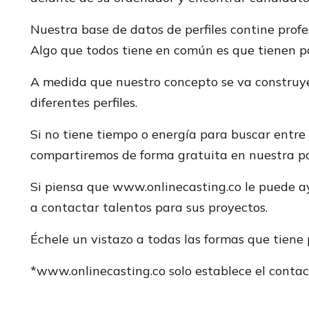
Nuestra base de datos de perfiles contine prof
Algo que todos tiene en común es que tienen pa
A medida que nuestro concepto se va construye
diferentes perfiles.
Si no tiene tiempo o energía para buscar entre
compartiremos de forma gratuita en nuestra p
Si piensa que www.onlinecasting.co le puede a
a contactar talentos para sus proyectos.
Échele un vistazo a todas las formas que tiene 
*www.onlinecasting.co solo establece el contact