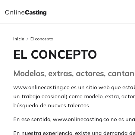
Inicio
El concepto
EL CONCEPTO
Modelos, extras, actores, cantan
www.onlinecasting.co es un sitio web que estab
un trabajo ocasional) como modelo, extra, actor,
búsqueda de nuevos talentos.
En ese sentido, www.onlinecasting.co no es una 
En nuestra experiencia, existe una demanda de t