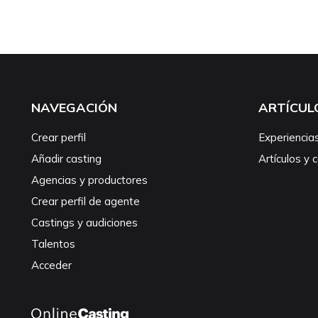
NAVEGACIÓN
ARTÍCUL
Crear perfil
Experiencia
Añadir casting
Artículos y 
Agencias y productores
Crear perfil de agente
Castings y audiciones
Talentos
Acceder