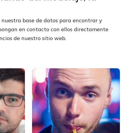
 nuestra base de datos para encontrar y
se pongan en contacto con ellos directamente
ncios de nuestro sitio web.