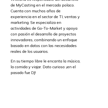
de MyCasting en el mercado polaco.
Cuenta con muchos años de
experiencia en el sector de TI, ventas y
marketing. Se especializa en
actividades de Go-To-Market y apoya
con pasión el desarrollo de proyectos
innovadores, combinando un enfoque
basado en datos con las necesidades
reales de los usuarios.
En su tiempo libre le encanta la música,
la comida y viajar. Dato curioso: ¡en el
pasado fue DJ!