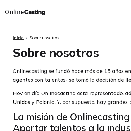
Inicio
Sobre nosotros
Sobre nosotros
Onlinecasting se fundó hace más de 15 años en 
agentes con talentos- se tomó la decisión de l
Hoy en día Onlinecasting está representado, 
Unidos
y
Polonia
. Y, por supuesto, hay grandes 
La misión de Onlinecasting 
Aportar talentos a la indust