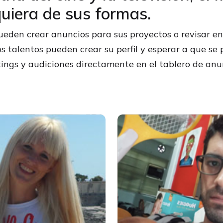
quiera de sus formas.
eden crear anuncios para sus proyectos o revisar en
 los talentos pueden crear su perfil y esperar a que 
stings y audiciones directamente en el tablero de anu