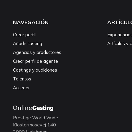
NAVEGACIÓN
ARTÍCUL
Crear perfil
Experiencia
Añadir casting
Artículos y 
Agencias y productores
Crear perfil de agente
Castings y audiciones
Talentos
Acceder
Prestige World Wide
Klostermosevej 140
3000 Helsingør