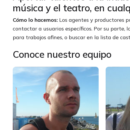
música y el teatro, en cual
Cómo lo hacemos:
Los agentes y productores pu
contactar a usuarios específicos. Por su parte,
para trabajos afines, o buscar en la lista de ca
Conoce nuestro equipo