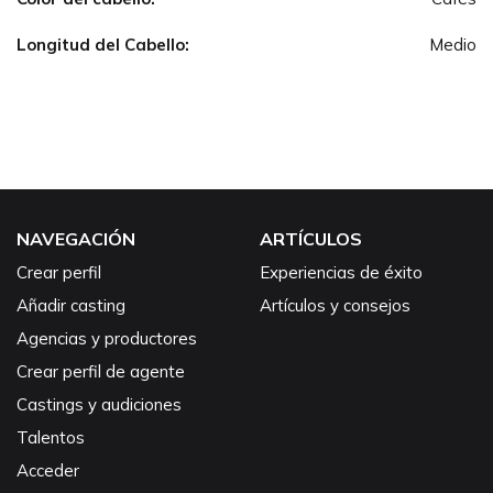
Longitud del Cabello:
Medio
NAVEGACIÓN
ARTÍCULOS
Crear perfil
Experiencias de éxito
Añadir casting
Artículos y consejos
Agencias y productores
Crear perfil de agente
Castings y audiciones
Talentos
Acceder