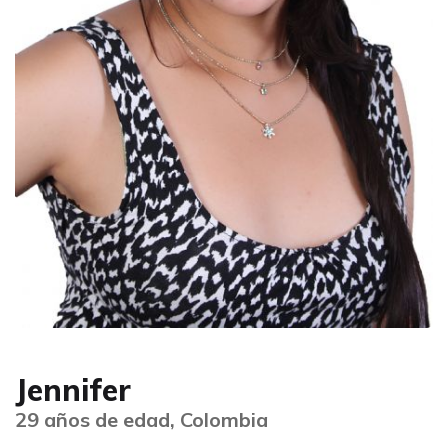
Jennifer
29 años de edad, Colombia