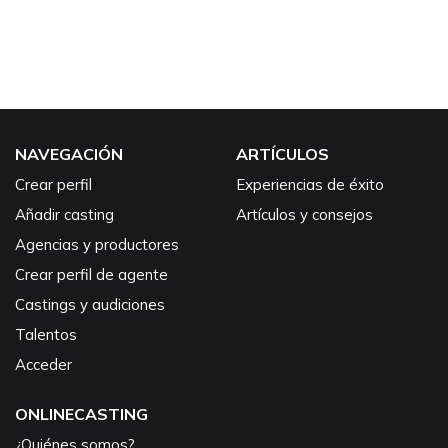
NAVEGACIÓN
ARTÍCULOS
Crear perfil
Experiencias de éxito
Añadir casting
Artículos y consejos
Agencias y productores
Crear perfil de agente
Castings y audiciones
Talentos
Acceder
ONLINECASTING
¿Quiénes somos?