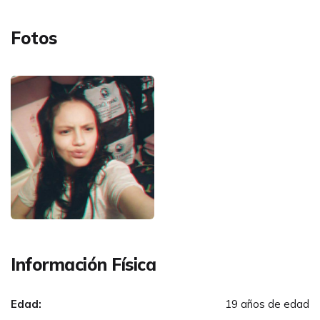
Fotos
Información Física
Edad:
19 años de edad