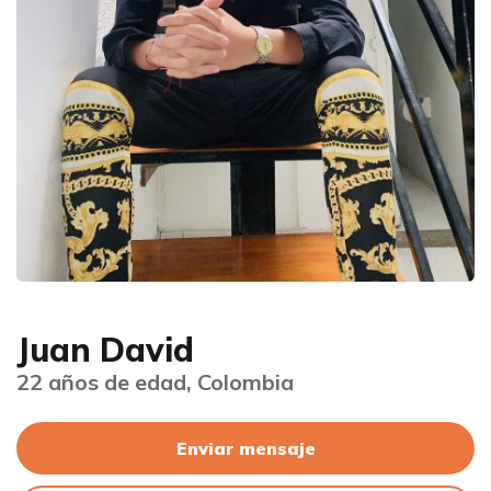
Juan David
22 años de edad, Colombia
Enviar mensaje