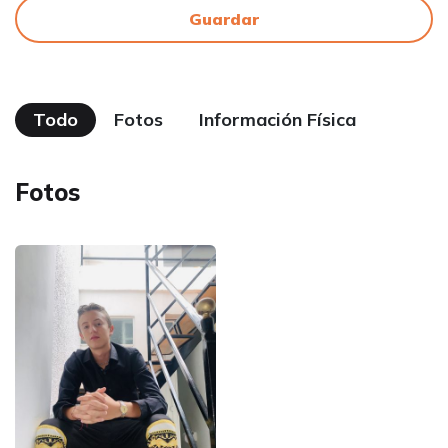
Guardar
Todo
Fotos
Información Física
Fotos