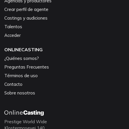
Agencias y productores
Crear perfil de agente
Castings y audiciones
Talentos
Acceder
ONLINECASTING
¿Quiénes somos?
Preguntas Frecuentes
Términos de uso
Contacto
Sobre nosotros
Prestige World Wide
Klostermosevej 140