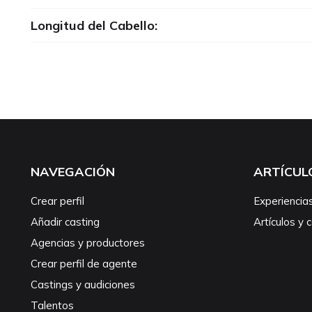
Longitud del Cabello:
NAVEGACIÓN
ARTÍCUL
Crear perfil
Experiencia
Añadir casting
Artículos y 
Agencias y productores
Crear perfil de agente
Castings y audiciones
Talentos