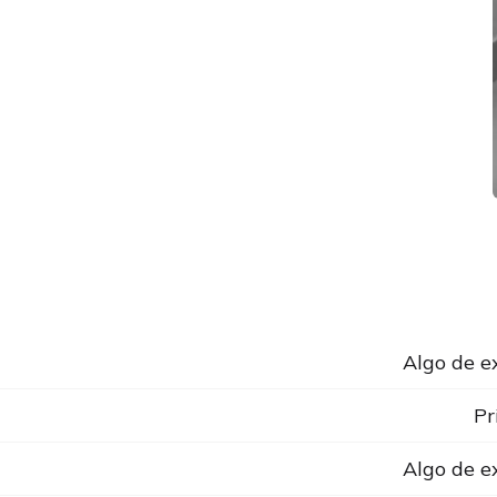
Algo de e
Pr
Algo de e