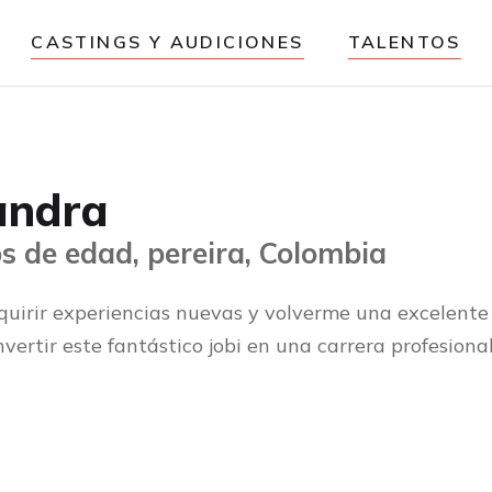
CASTINGS Y AUDICIONES
TALENTOS
andra
s de edad, pereira, Colombia
quirir experiencias nuevas y volverme una excelente
vertir este fantástico jobi en una carrera profesiona