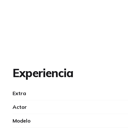
Experiencia
Extra
Actor
Modelo