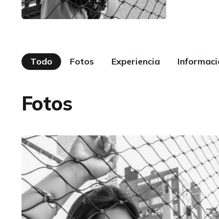
Todo
Fotos
Experiencia
Informaci
Fotos