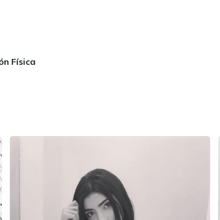
ón Física