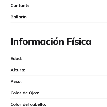
Cantante
Bailarín
Información Física
Edad:
Altura:
Peso:
Color de Ojos:
Color del cabello: