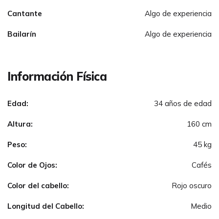
Cantante
Algo de experiencia
Bailarín
Algo de experiencia
Información Física
Edad:
34 años de edad
Altura:
160 cm
Peso:
45 kg
Color de Ojos:
Cafés
Color del cabello:
Rojo oscuro
Longitud del Cabello:
Medio