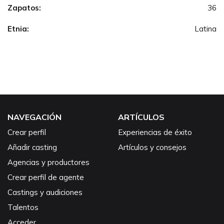
Zapatos:
36
Etnia:
Latina
NAVEGACIÓN
ARTÍCULOS
Crear perfil
Experiencias de éxito
Añadir casting
Artículos y consejos
Agencias y productores
Crear perfil de agente
Castings y audiciones
Talentos
Acceder