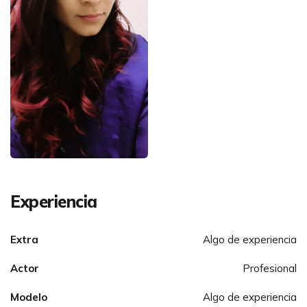
Experiencia
Extra
Algo de experiencia
Actor
Profesional
Modelo
Algo de experiencia