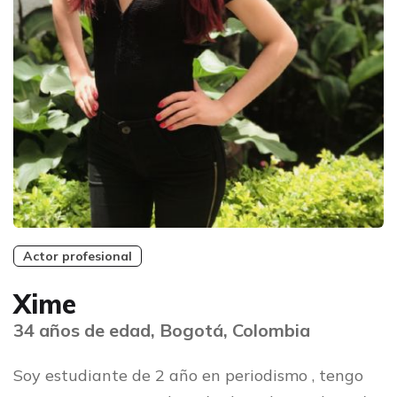
Actor profesional
Xime
34 años de edad, Bogotá, Colombia
Soy estudiante de 2 año en periodismo , tengo