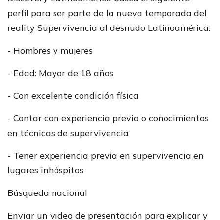
perfil para ser parte de la nueva temporada del
reality Supervivencia al desnudo Latinoamérica:
- Hombres y mujeres
- Edad: Mayor de 18 años
- Con excelente condición física
- Contar con experiencia previa o conocimientos
en técnicas de supervivencia
- Tener experiencia previa en supervivencia en
lugares inhóspitos
Búsqueda nacional
Enviar un video de presentación para explicar y