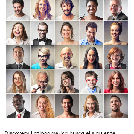
Discovery Latinoamérica busca el siguiente