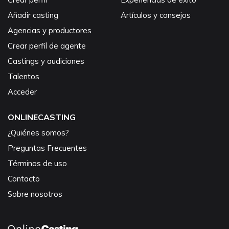
Añadir casting
Artículos y consejos
Agencias y productores
Crear perfil de agente
Castings y audiciones
Talentos
Acceder
ONLINECASTING
¿Quiénes somos?
Preguntas Frecuentes
Términos de uso
Contacto
Sobre nosotros