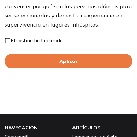
convencer por qué son las personas idóneas para
ser seleccionadas y demostrar experiencia en
supervivencia en lugares inhóspitos.
El casting ha finalizado
Aplicar
NAVEGACIÓN
ARTÍCULOS
Crear perfil
Experiencias de éxito