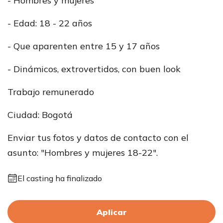
- Hombres y mujeres
- Edad: 18 - 22 años
- Que aparenten entre 15 y 17 años
- Dinámicos, extrovertidos, con buen look
Trabajo remunerado
Ciudad: Bogotá
Enviar tus fotos y datos de contacto con el
asunto: "Hombres y mujeres 18-22".
El casting ha finalizado
Aplicar