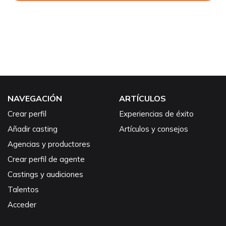
NAVEGACIÓN
ARTÍCULOS
Crear perfil
Experiencias de éxito
Añadir casting
Artículos y consejos
Agencias y productores
Crear perfil de agente
Castings y audiciones
Talentos
Acceder