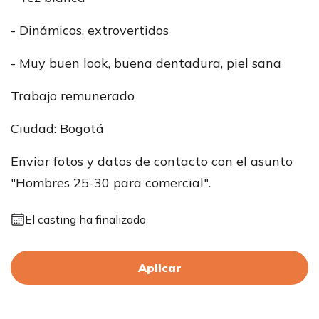
- Dinámicos, extrovertidos
- Muy buen look, buena dentadura, piel sana
Trabajo remunerado
Ciudad: Bogotá
Enviar fotos y datos de contacto con el asunto
"Hombres 25-30 para comercial".
El casting ha finalizado
Aplicar