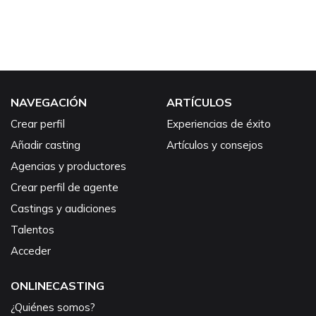
NAVEGACIÓN
ARTÍCULOS
Crear perfil
Experiencias de éxito
Añadir casting
Artículos y consejos
Agencias y productores
Crear perfil de agente
Castings y audiciones
Talentos
Acceder
ONLINECASTING
¿Quiénes somos?