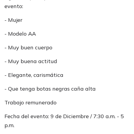
evento:
- Mujer
- Modelo AA
- Muy buen cuerpo
- Muy buena actitud
- Elegante, carismática
- Que tenga botas negras caña alta
Trabajo remunerado
Fecha del evento: 9 de Diciembre / 7:30 a.m. - 5
p.m.