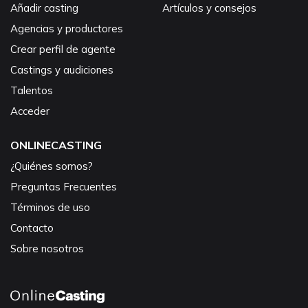
Añadir casting
Artículos y consejos
Agencias y productores
Crear perfil de agente
Castings y audiciones
Talentos
Acceder
ONLINECASTING
¿Quiénes somos?
Preguntas Frecuentes
Términos de uso
Contacto
Sobre nosotros