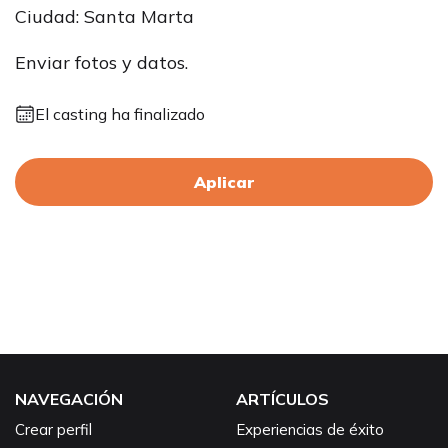
Ciudad: Santa Marta
Enviar fotos y datos.
El casting ha finalizado
Aplicar
NAVEGACIÓN
ARTÍCULOS
Crear perfil
Experiencias de éxito