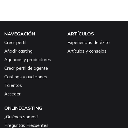
NAVEGACIÓN
ARTÍCULOS
Crear perfil
Experiencias de éxito
Añadir casting
Artículos y consejos
Agencias y productores
Crear perfil de agente
Castings y audiciones
Talentos
Acceder
ONLINECASTING
¿Quiénes somos?
Preguntas Frecuentes