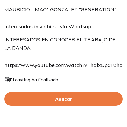
MAURICIO " MAO" GONZALEZ "GENERATION"
Interesadas inscribirse vía Whatsapp
INTERESADOS EN CONOCER EL TRABAJO DE
LA BANDA:
https://www.youtube.com/watch?v=hdlxOpxF8ho
El casting ha finalizado
Aplicar