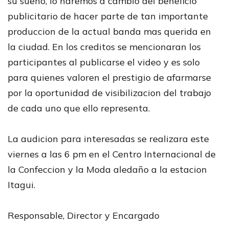
su sueño, lo haremos a cambio del beneficio
publicitario de hacer parte de tan importante
produccion de la actual banda mas querida en
la ciudad. En los creditos se mencionaran los
participantes al publicarse el video y es solo
para quienes valoren el prestigio de afarmarse
por la oportunidad de visibilizacion del trabajo
de cada uno que ello representa.
La audicion para interesadas se realizara este
viernes a las 6 pm en el Centro Internacional de
la Confeccion y la Moda aledaño a la estacion
Itagui.
Responsable, Director y Encargado