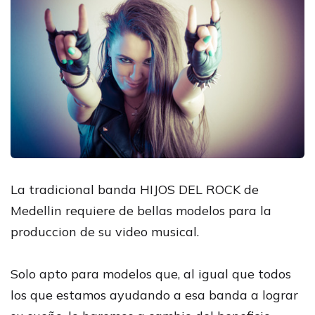
La tradicional banda HIJOS DEL ROCK de
Medellin requiere de bellas modelos para la
produccion de su video musical.
Solo apto para modelos que, al igual que todos
los que estamos ayudando a esa banda a lograr