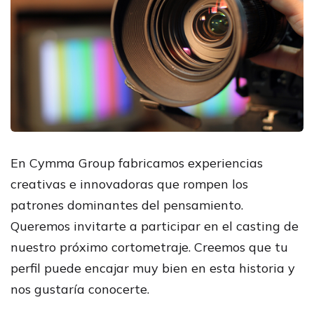
En Cymma Group fabricamos experiencias
creativas e innovadoras que rompen los
patrones dominantes del pensamiento.
Queremos invitarte a participar en el casting de
nuestro próximo cortometraje. Creemos que tu
perfil puede encajar muy bien en esta historia y
nos gustaría conocerte.