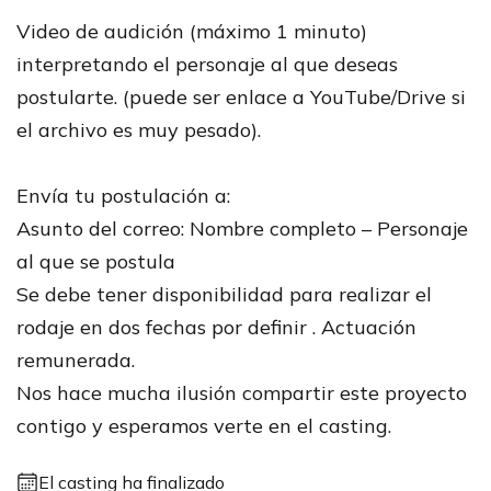
Video de audición (máximo 1 minuto)
interpretando el personaje al que deseas
postularte. (puede ser enlace a YouTube/Drive si
el archivo es muy pesado).
Envía tu postulación a:
Asunto del correo: Nombre completo – Personaje
al que se postula
Se debe tener disponibilidad para realizar el
rodaje en dos fechas por definir . Actuación
remunerada.
Nos hace mucha ilusión compartir este proyecto
contigo y esperamos verte en el casting.
El casting ha finalizado