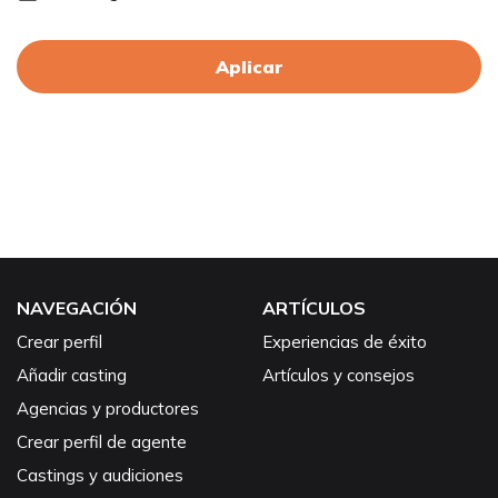
Aplicar
NAVEGACIÓN
ARTÍCULOS
Crear perfil
Experiencias de éxito
Añadir casting
Artículos y consejos
Agencias y productores
Crear perfil de agente
Castings y audiciones