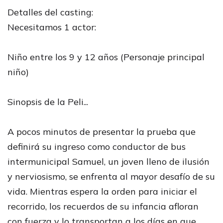
Detalles del casting:
Necesitamos 1 actor:
Niño entre los 9 y 12 años (Personaje principal
niño)
Sinopsis de la Peli...
A pocos minutos de presentar la prueba que
definirá su ingreso como conductor de bus
intermunicipal Samuel, un joven lleno de ilusión
y nerviosismo, se enfrenta al mayor desafío de su
vida. Mientras espera la orden para iniciar el
recorrido, los recuerdos de su infancia afloran
con fuerza y lo transportan a los días en que