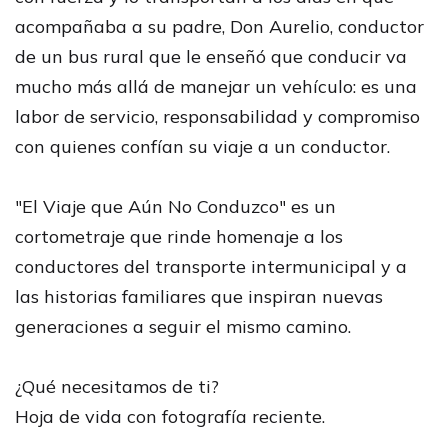
acompañaba a su padre, Don Aurelio, conductor
de un bus rural que le enseñó que conducir va
mucho más allá de manejar un vehículo: es una
labor de servicio, responsabilidad y compromiso
con quienes confían su viaje a un conductor.
"El Viaje que Aún No Conduzco" es un
cortometraje que rinde homenaje a los
conductores del transporte intermunicipal y a
las historias familiares que inspiran nuevas
generaciones a seguir el mismo camino.
¿Qué necesitamos de ti?
Hoja de vida con fotografía reciente.