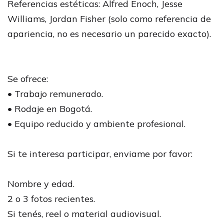
Referencias estéticas: Alfred Enoch, Jesse
Williams, Jordan Fisher (solo como referencia de
apariencia, no es necesario un parecido exacto).
Se ofrece:
• Trabajo remunerado.
• Rodaje en Bogotá.
• Equipo reducido y ambiente profesional.
Si te interesa participar, enviame por favor:
Nombre y edad.
2 o 3 fotos recientes.
Si tenés, reel o material audiovisual.