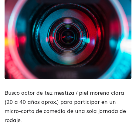
Busco actor de tez mestiza / piel morena clara
(20 a 40 años aprox.) para participar en un
micro-corto de comedia de una sola jornada de
rodaje.