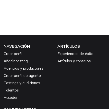
NAVEGACIÓN
ARTÍCULOS
Crear perfil
Experiencias de éxito
Añadir casting
Artículos y consejos
Agencias y productores
Crear perfil de agente
Castings y audiciones
Talentos
Acceder