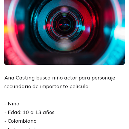
Ana Casting busca niño actor para personaje
secundario de importante película:
- Niño
- Edad: 10 a 13 años
- Colombiano