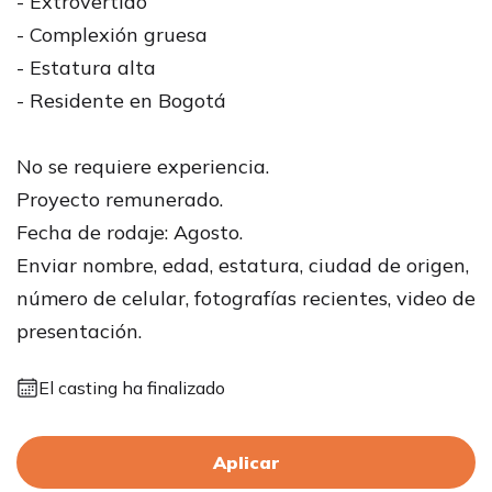
- Extrovertido
- Complexión gruesa
- Estatura alta
- Residente en Bogotá
No se requiere experiencia.
Proyecto remunerado.
Fecha de rodaje: Agosto.
Enviar nombre, edad, estatura, ciudad de origen,
número de celular, fotografías recientes, video de
presentación.
El casting ha finalizado
Aplicar