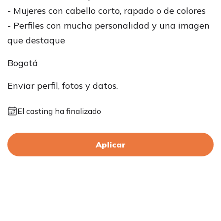
- Mujeres con cabello corto, rapado o de colores
- Perfiles con mucha personalidad y una imagen
que destaque
Bogotá
Enviar perfil, fotos y datos.
El casting ha finalizado
Aplicar