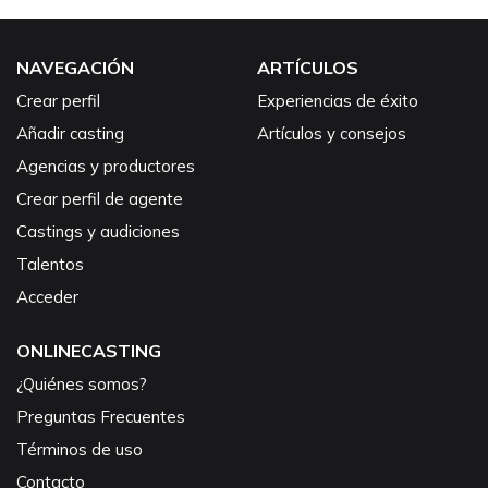
NAVEGACIÓN
ARTÍCULOS
Crear perfil
Experiencias de éxito
Añadir casting
Artículos y consejos
Agencias y productores
Crear perfil de agente
Castings y audiciones
Talentos
Acceder
ONLINECASTING
¿Quiénes somos?
Preguntas Frecuentes
Términos de uso
Contacto