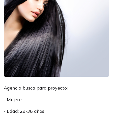
Agencia busca para proyecto:
- Mujeres
- Edad: 28-38 años