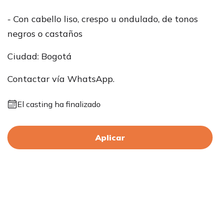
- Con cabello liso, crespo u ondulado, de tonos
negros o castaños
Ciudad: Bogotá
Contactar vía WhatsApp.
El casting ha finalizado
Aplicar