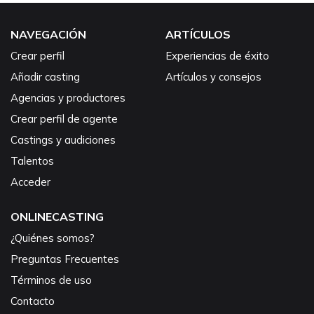
NAVEGACIÓN
ARTÍCULOS
Crear perfil
Experiencias de éxito
Añadir casting
Artículos y consejos
Agencias y productores
Crear perfil de agente
Castings y audiciones
Talentos
Acceder
ONLINECASTING
¿Quiénes somos?
Preguntas Frecuentes
Términos de uso
Contacto