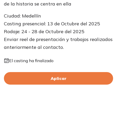
de la historia se centra en ella
Ciudad: Medellín
Casting presencial: 13 de Octubre del 2025
Rodaje: 24 - 28 de Octubre del 2025
Enviar reel de presentación y trabajos realizados
anteriormente al contacto.
El casting ha finalizado
Aplicar