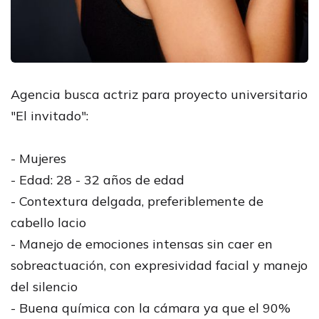
Agencia busca actriz para proyecto universitario
"El invitado":
- Mujeres
- Edad: 28 - 32 años de edad
- Contextura delgada, preferiblemente de
cabello lacio
- Manejo de emociones intensas sin caer en
sobreactuación, con expresividad facial y manejo
del silencio
- Buena química con la cámara ya que el 90%