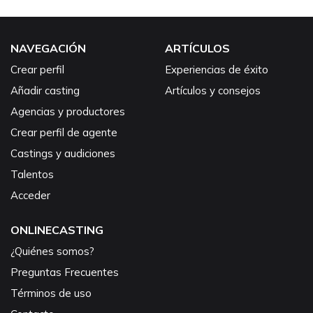
NAVEGACIÓN
ARTÍCULOS
Crear perfil
Experiencias de éxito
Añadir casting
Artículos y consejos
Agencias y productores
Crear perfil de agente
Castings y audiciones
Talentos
Acceder
ONLINECASTING
¿Quiénes somos?
Preguntas Frecuentes
Términos de uso