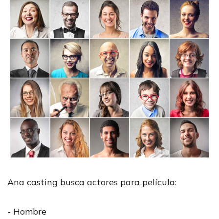
Ana casting busca actores para película:
- Hombre