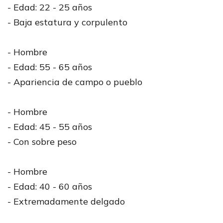
- Edad: 22 - 25 años
- Baja estatura y corpulento
- Hombre
- Edad: 55 - 65 años
- Apariencia de campo o pueblo
- Hombre
- Edad: 45 - 55 años
- Con sobre peso
- Hombre
- Edad: 40 - 60 años
- Extremadamente delgado