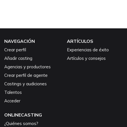
NAVEGACIÓN
ARTÍCULOS
Crear perfil
Experiencias de éxito
Añadir casting
Artículos y consejos
Agencias y productores
Crear perfil de agente
Castings y audiciones
Talentos
Acceder
ONLINECASTING
¿Quiénes somos?