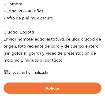
- Hombre
- Edad: 28 - 40 años
- Afro de piel muy oscura
Ciudad: Bogotá
Enviar nombre, edad, estatura, celular, ciudad de
origen, foto reciente de cara y de cuerpo entero
(sin gafas ni gorra) y video de presentación de
máximo 1 minuto al contacto.
El casting ha finalizado
Aplicar