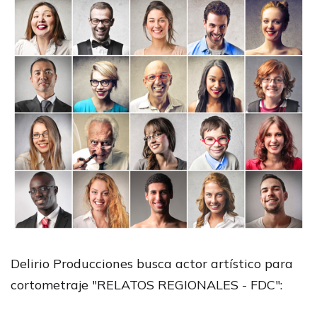
Delirio Producciones busca actor artístico para
cortometraje "RELATOS REGIONALES - FDC":