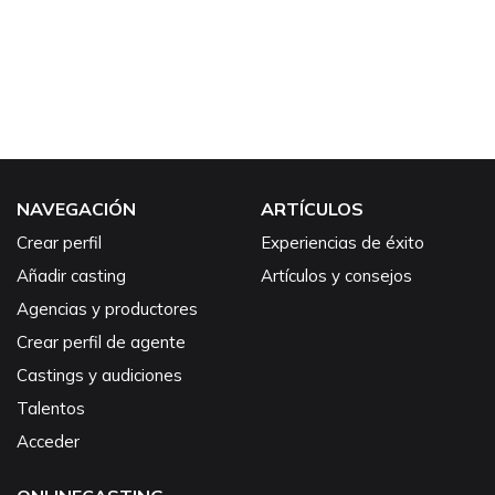
NAVEGACIÓN
ARTÍCULOS
Crear perfil
Experiencias de éxito
Añadir casting
Artículos y consejos
Agencias y productores
Crear perfil de agente
Castings y audiciones
Talentos
Acceder