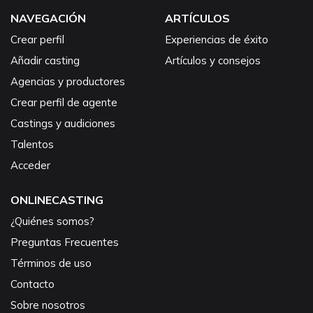
NAVEGACIÓN
ARTÍCULOS
Crear perfil
Experiencias de éxito
Añadir casting
Artículos y consejos
Agencias y productores
Crear perfil de agente
Castings y audiciones
Talentos
Acceder
ONLINECASTING
¿Quiénes somos?
Preguntas Frecuentes
Términos de uso
Contacto
Sobre nosotros