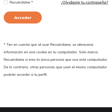
¿Olvidaste tu contraseña?
Recuérdame *
Acceder
* Ten en cuenta que al usar Recuérdame, se almacena
información en una cookie en tu computador. Solo marca
Recuérdame si eres la única persona que usa este computador.
De lo contrario, otras personas que usen el mismo computador
podrán acceder a tu perfil.